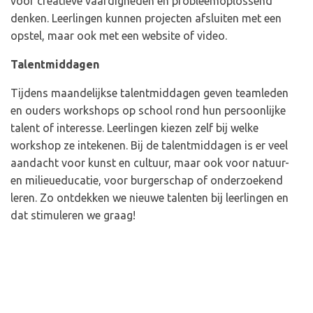
voor creatieve vaardigheden en probleemoplossend
denken. Leerlingen kunnen projecten afsluiten met een
opstel, maar ook met een website of video.
Talentmiddagen
Tijdens maandelijkse talentmiddagen geven teamleden
en ouders workshops op school rond hun persoonlijke
talent of interesse. Leerlingen kiezen zelf bij welke
workshop ze intekenen. Bij de talentmiddagen is er veel
aandacht voor kunst en cultuur, maar ook voor natuur-
en milieueducatie, voor burgerschap of onderzoekend
leren. Zo ontdekken we nieuwe talenten bij leerlingen en
dat stimuleren we graag!