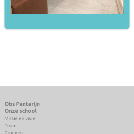
Obs Pantarijn
Onze school
Missie en visie
Team
Groepen