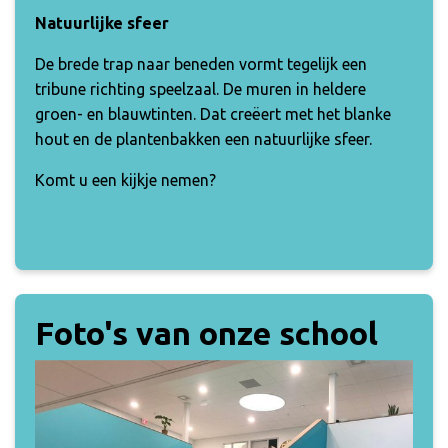
Natuurlijke sfeer
De brede trap naar beneden vormt tegelijk een
tribune richting speelzaal. De muren in heldere
groen- en blauwtinten. Dat creëert met het blanke
hout en de plantenbakken een natuurlijke sfeer.
Komt u een kijkje nemen?
Foto's van onze school