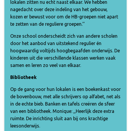
lokalen zitten nu echt naast elkaar. We hebben
nagedacht over deze indeling van het gebouw,
kozen er bewust voor om de HB-groepen niet apart
te zetten van de reguliere groepen.’’
Onze school onderscheidt zich van andere scholen
door het aanbod van uitstekend regulier én
hoogwaardig voltijds hoogbegaafden onderwijs. De
kinderen uit die verschillende klassen werken vaak
samen en leren zo veel van elkaar.
Bibliotheek
Op de gang voor hun lokalen is een boekenkast voor
de bovenbouw, met alle schrijvers op alfabet, net als
in de echte bieb. Banken en tafels creëren de sfeer
van een bibliotheek. Monique: ,,Heerlijk deze extra
ruimte. De inrichting sluit aan bij ons krachtige
leesonderwijs.