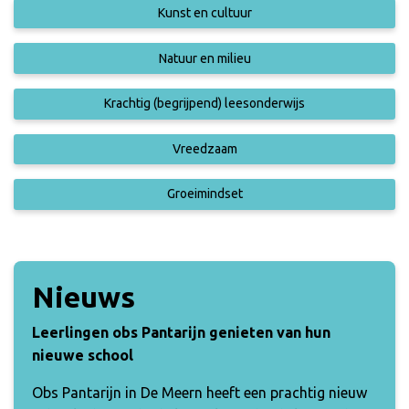
Kunst en cultuur
Natuur en milieu
Krachtig (begrijpend) leesonderwijs
Vreedzaam
Groeimindset
Nieuws
Leerlingen obs Pantarijn genieten van hun
nieuwe school
Obs Pantarijn in De Meern heeft een prachtig nieuw