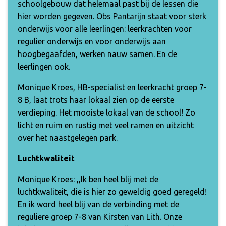
schoolgebouw dat helemaal past bij de lessen die
hier worden gegeven. Obs Pantarijn staat voor sterk
onderwijs voor alle leerlingen: leerkrachten voor
regulier onderwijs en voor onderwijs aan
hoogbegaafden, werken nauw samen. En de
leerlingen ook.
Monique Kroes, HB-specialist en leerkracht groep 7-
8 B, laat trots haar lokaal zien op de eerste
verdieping. Het mooiste lokaal van de school! Zo
licht en ruim en rustig met veel ramen en uitzicht
over het naastgelegen park.
Luchtkwaliteit
Monique Kroes: ,,Ik ben heel blij met de
luchtkwaliteit, die is hier zo geweldig goed geregeld!
En ik word heel blij van de verbinding met de
reguliere groep 7-8 van Kirsten van Lith. Onze